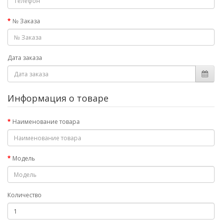
№ Заказа
Дата заказа
Информация о товаре
Наименование товара
Модель
Количество