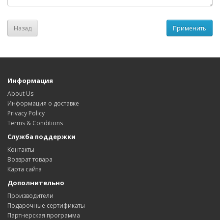
Назад
Информация
About Us
Информация о доставке
Privacy Policy
Terms & Conditions
Служба поддержки
Контакты
Возврат товара
Карта сайта
Дополнительно
Производители
Подарочные сертификаты
Партнерская программа