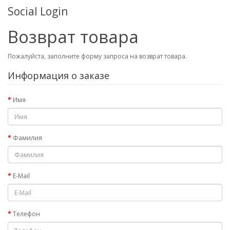
Social Login
Возврат товара
Пожалуйста, заполните форму запроса на возврат товара.
Информация о заказе
Имя
Фамилия
E-Mail
Телефон