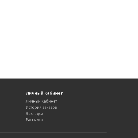
Личный Кабинет
Личный Кабинет
История заказов
Закладки
Рассылка