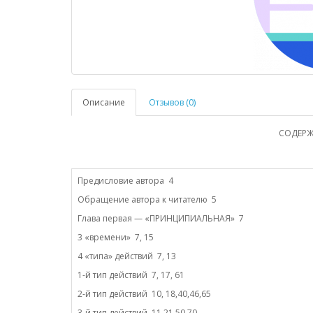
Описание
Отзывов (0)
СОДЕРЖ
Предисловие автора 4
Обращение автора к читателю 5
Глава первая — «ПРИНЦИПИАЛЬНАЯ» 7
3 «времени» 7, 15
4 «типа» действий 7, 13
1-й тип действий 7, 17, 61
2-й тип действий 10, 18,40,46,65
3-й тип действий 11,21,50,70